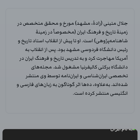
جلال متینی (زادهٔ، مشهد) مورخ و محقق متخصص در
زمینهٔ تاریخ و فرهنگ ایران (مخصوصاً در زمینهٔ
شاهنامه‌پژوهی) است. او تا پیش از انقلاب استاد تاریخ و
رئیس دانشگاه فردوسی مشهد بود. پس از انقلاب به
آمریکا مهاجرت کرد و به تدریس تاریخ و فرهنگ ایران در
دانشگاه برکلی کالیفرنیا مشغول شد. مجله‌های
تخصصی ایران‌شناسی و ایران‌نامه توسط وی منتشر
شده‌اند. به‌علاوه، ده‌ها اثر گوناگون به زبان‌های فارسی و
انگلیسی منتشر کرده است.