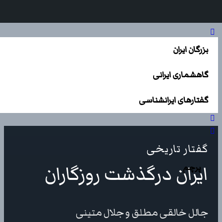
بزرگان ایران
گاهشماری ایرانی
گفتارهای ایرانشناسی
گفتار تاریخی
ایران درگذشت روزگاران
پرچم
جالل خالقی مطلق و جلال متینی