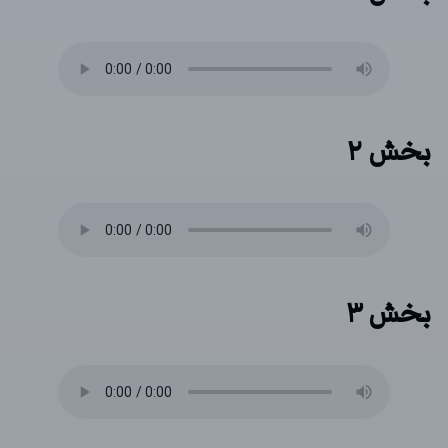
بخش ۲
بخش ۳