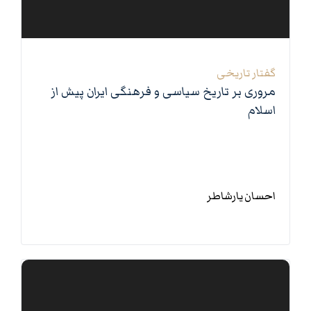
0 بخش
گفتار تاریخی
مروری بر تاریخ سیاسی و فرهنگی ایران پیش از
اسلام
احسان یارشاطر