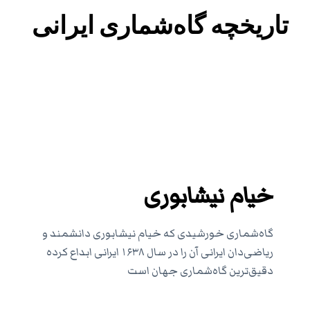
تاریخچه گاه‌شماری ایرانی
خیام نیشابوری
گاه‌شماری خورشیدی که خیام نیشابوری دانشمند و
ریاضی‌دان ایرانی آن را در سال ۱۶٣٨ ایرانی ابداع کرده
دقیق‌ترین گاه‌شماری جهان است