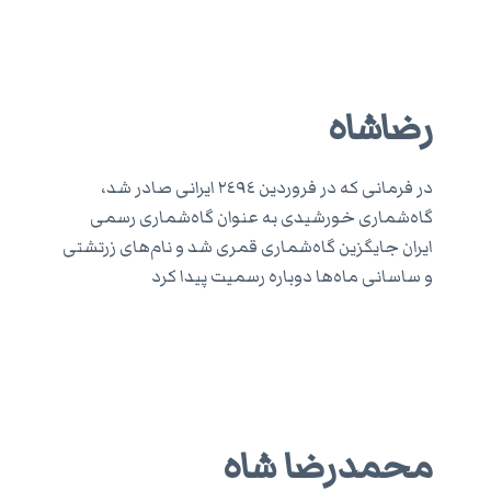
رضاشاه
در فرمانی که در فروردین ٢٤٩٤ ایرانی صادر شد،
گاه‌شماری خورشیدی به عنوان گاه‌شماری رسمی
ایران جایگزین گاه‌شماری قمری شد و نام‌های زرتشتی
و ساسانی ماه‌ها دوباره رسمیت پیدا کرد
محمدرضا شاه