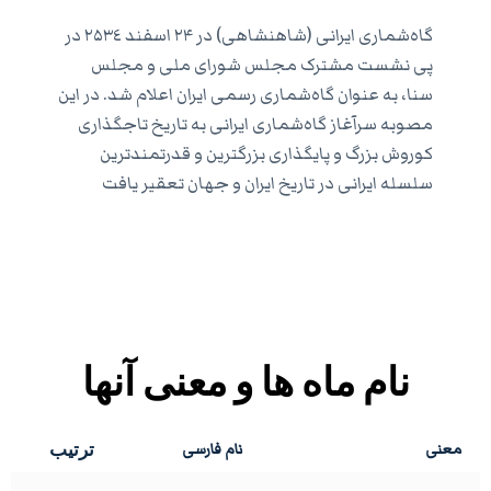
گاه‌شماری ایرانی (شاهنشاهی) در ۲۴ اسفند ٢۵٣٤ در
پی نشست مشترک مجلس شورای ملی و مجلس
سنا، به عنوان گاه‌شماری رسمی ایران اعلام شد. در این
مصوبه سرآغاز گاه‌شماری ایرانی به تاریخ تاجگذاری
کوروش بزرگ و پایگذاری بزرگترین و قدرتمندترین
سلسله ایرانی در تاریخ ایران و جهان تعقیر یافت
نام ماه ها و معنی آنها
ترتیب
معنی
نام فارسی